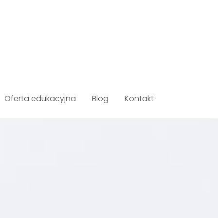
Oferta edukacyjna
Blog
Kontakt