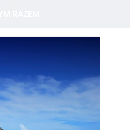
YM RAZEM