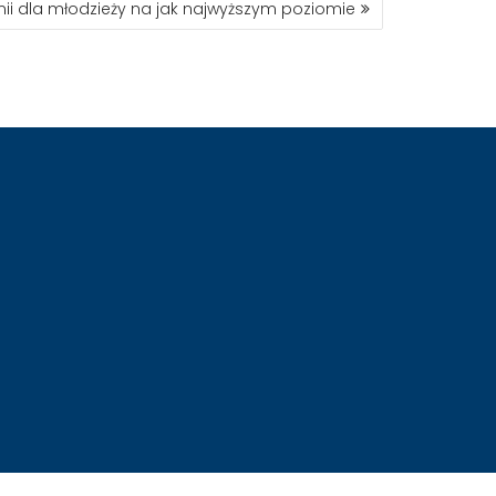
ii dla młodzieży na jak najwyższym poziomie