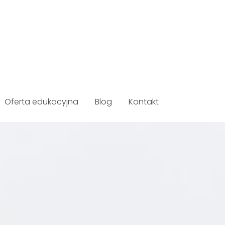
Oferta edukacyjna
Blog
Kontakt