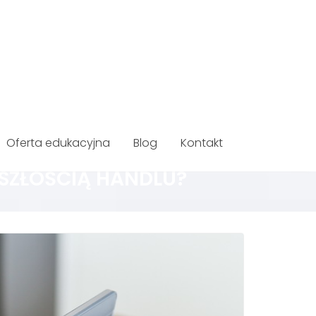
Oferta edukacyjna
Blog
Kontakt
SZŁOŚCIĄ HANDLU?