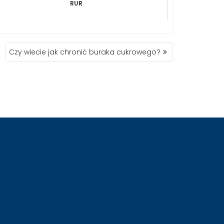
RUR
Czy wiecie jak chronić buraka cukrowego?