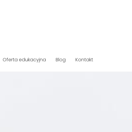
Oferta edukacyjna
Blog
Kontakt