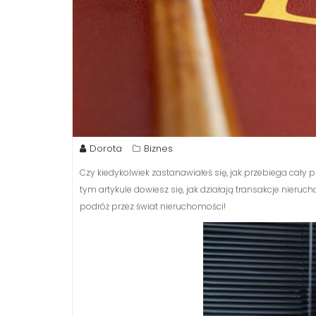
Dorota
Biznes
Czy kiedykolwiek zastanawiałeś się, jak przebiega cał
tym artykule dowiesz się, jak działają transakcje nieruc
podróż przez świat nieruchomości!