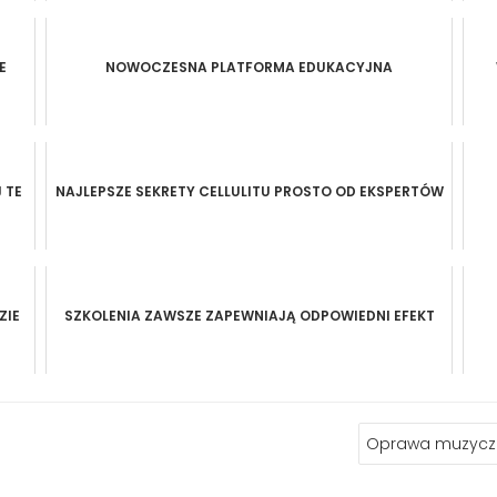
E
NOWOCZESNA PLATFORMA EDUKACYJNA
 TE
NAJLEPSZE SEKRETY CELLULITU PROSTO OD EKSPERTÓW
ZIE
SZKOLENIA ZAWSZE ZAPEWNIAJĄ ODPOWIEDNI EFEKT
Oprawa muzyczn