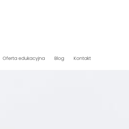
Oferta edukacyjna
Blog
Kontakt