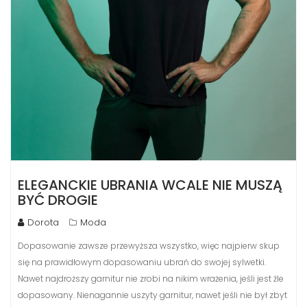
ELEGANCKIE UBRANIA WCALE NIE MUSZĄ
BYĆ DROGIE
Dorota
Moda
Dopasowanie zawsze przewyższa wszystko, więc najpierw skup
się na prawidłowym dopasowaniu ubrań do swojej sylwetki.
Nawet najdroższy garnitur nie zrobi na nikim wrażenia, jeśli jest źle
dopasowany. Nienagannie uszyty garnitur, nawet jeśli nie był zbyt