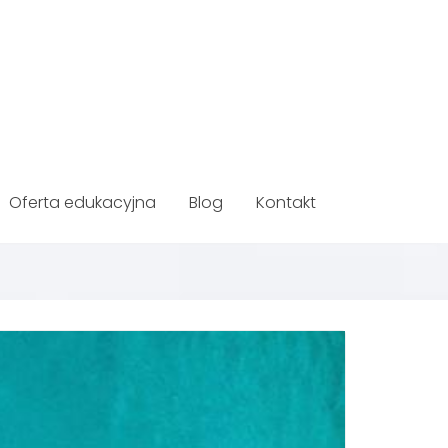
Oferta edukacyjna
Blog
Kontakt