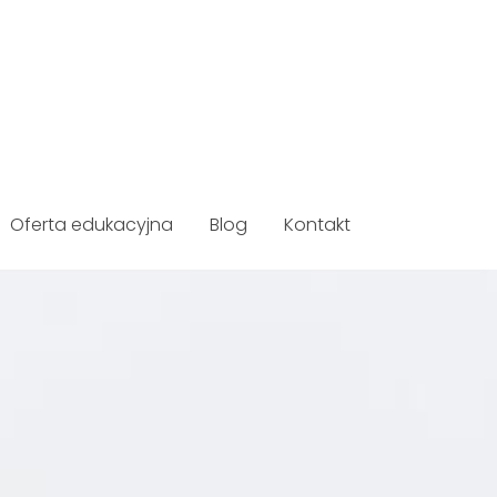
Oferta edukacyjna
Blog
Kontakt